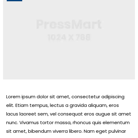
Lorem ipsum dolor sit amet, consectetur adipiscing
elit. Etiam tempus, lectus a gravida aliquam, eros
lacus laoreet sem, vel consequat eros augue sit amet
nunc. Vivamus tortor massa, rhoncus quis elementum
sit amet, bibendum viverra libero. Nam eget pulvinar