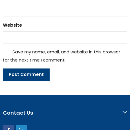
Website
Save my name, email, and website in this browser
for the next time I comment.
Contact Us