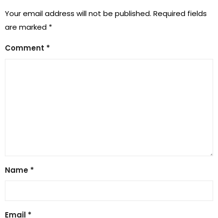
Your email address will not be published.
Required fields
are marked
*
Comment
*
Name
*
Email
*