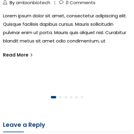
By
ambionbiotech
0
Comments
Lorem ipsum dolor sit amet, consectetur adipiscing elit.
Quisque facilisis dapibus cursus. Mauris sollicitudin
pulvinar enim ut porta. Mauris quis aliquet nisl. Curabitur
blandit metus sit amet odio condimentum, ut
Read More
Leave a Reply