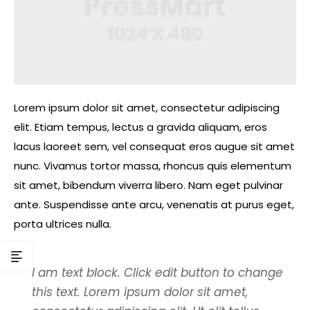
Lorem ipsum dolor sit amet, consectetur adipiscing
elit. Etiam tempus, lectus a gravida aliquam, eros
lacus laoreet sem, vel consequat eros augue sit amet
nunc. Vivamus tortor massa, rhoncus quis elementum
sit amet, bibendum viverra libero. Nam eget pulvinar
ante. Suspendisse ante arcu, venenatis at purus eget,
porta ultrices nulla.
I am text block. Click edit button to change
this text. Lorem ipsum dolor sit amet,