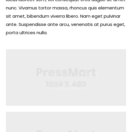
nunc. Vivamus tortor massa, rhoncus quis elementum
sit amet, bibendum viverra libero. Nam eget pulvinar
ante. Suspendisse ante arcu, venenatis at purus eget,
porta ultrices nulla.