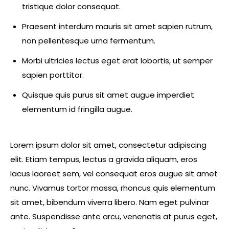
tristique dolor consequat.
Praesent interdum mauris sit amet sapien rutrum,
non pellentesque urna fermentum.
Morbi ultricies lectus eget erat lobortis, ut semper
sapien porttitor.
Quisque quis purus sit amet augue imperdiet
elementum id fringilla augue.
Lorem ipsum dolor sit amet, consectetur adipiscing
elit. Etiam tempus, lectus a gravida aliquam, eros
lacus laoreet sem, vel consequat eros augue sit amet
nunc. Vivamus tortor massa, rhoncus quis elementum
sit amet, bibendum viverra libero. Nam eget pulvinar
ante. Suspendisse ante arcu, venenatis at purus eget,