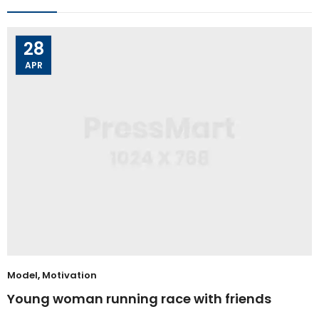
28
APR
Model
,
Motivation
Young woman running race with friends