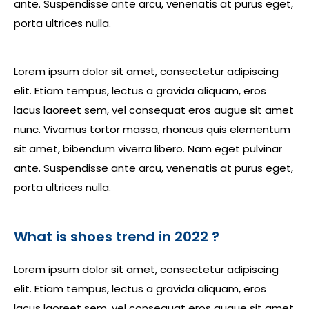
ante. Suspendisse ante arcu, venenatis at purus eget,
porta ultrices nulla.
Lorem ipsum dolor sit amet, consectetur adipiscing
elit. Etiam tempus, lectus a gravida aliquam, eros
lacus laoreet sem, vel consequat eros augue sit amet
nunc. Vivamus tortor massa, rhoncus quis elementum
sit amet, bibendum viverra libero. Nam eget pulvinar
ante. Suspendisse ante arcu, venenatis at purus eget,
porta ultrices nulla.
What is shoes trend in 2022 ?
Lorem ipsum dolor sit amet, consectetur adipiscing
elit. Etiam tempus, lectus a gravida aliquam, eros
lacus laoreet sem, vel consequat eros augue sit amet