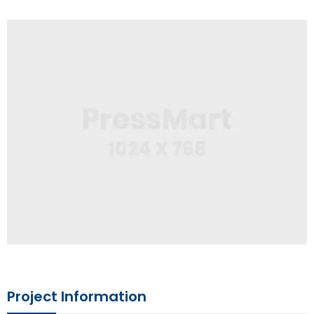
Project Information