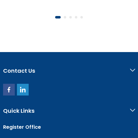
Contact Us
Quick Links
Register Office