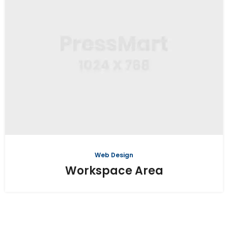
Web Design
Workspace Area